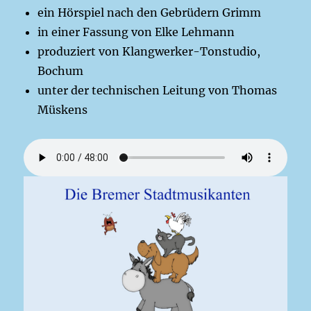
ein Hörspiel nach den Gebrüdern Grimm
in einer Fassung von Elke Lehmann
produziert von Klangwerker-Tonstudio,
Bochum
unter der technischen Leitung von Thomas
Müskens