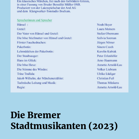
Die Bremer
Stadtmusikanten (2023)