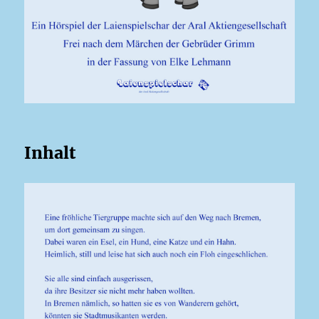
Inhalt