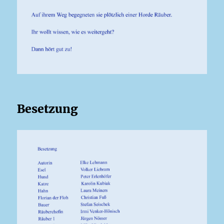
Besetzung