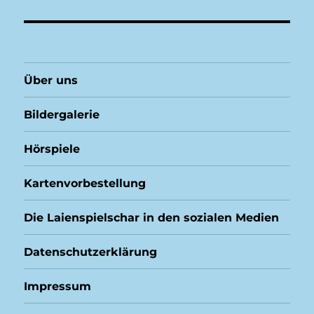
Über uns
Bildergalerie
Hörspiele
Kartenvorbestellung
Die Laienspielschar in den sozialen Medien
Datenschutzerklärung
Impressum